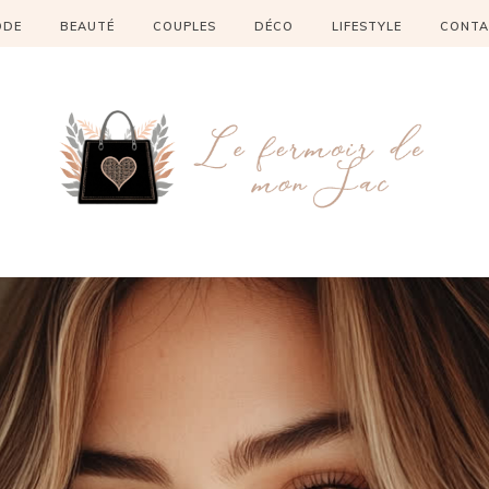
ODE
BEAUTÉ
COUPLES
DÉCO
LIFESTYLE
CONTA