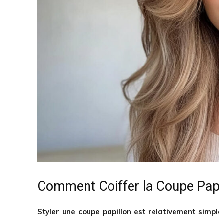
Comment Coiffer la Coupe Papi
Styler une coupe papillon est relativement simp