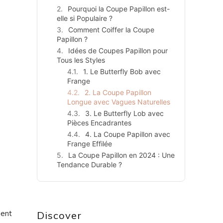
Pourquoi la Coupe Papillon est-
elle si Populaire ?
Comment Coiffer la Coupe
Papillon ?
Idées de Coupes Papillon pour
Tous les Styles
1. Le Butterfly Bob avec
Frange
2. La Coupe Papillon
Longue avec Vagues Naturelles
3. Le Butterfly Lob avec
Pièces Encadrantes
4. La Coupe Papillon avec
Frange Effilée
La Coupe Papillon en 2024 : Une
Tendance Durable ?
dent
Discover