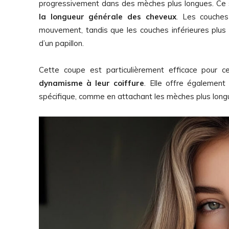
progressivement dans des mèches plus longues. Ce
la longueur générale des cheveux
. Les couches
mouvement, tandis que les couches inférieures plus 
d’un papillon.
Cette coupe est particulièrement efficace pour ce
dynamisme à leur coiffure
. Elle offre également 
spécifique, comme en attachant les mèches plus longues