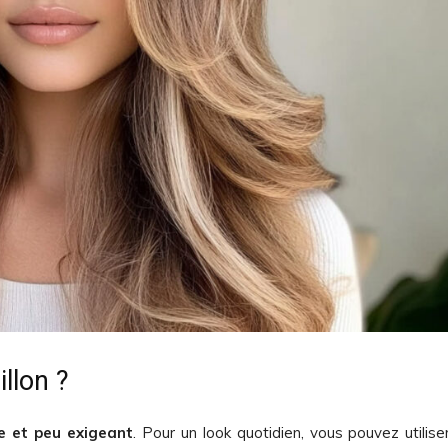
llon ?
le et peu exigeant
. Pour un look quotidien, vous pouvez utilise