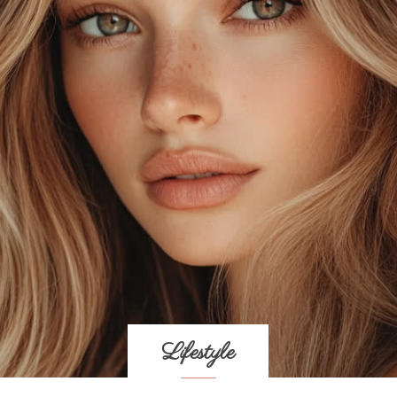
Lifestyle